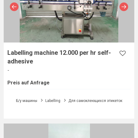
Labelling machine 12.000 per hr self-
adhesive
-
Preis auf Anfrage
Б/у машины
Labelling
Для самоклеющихся этикеток