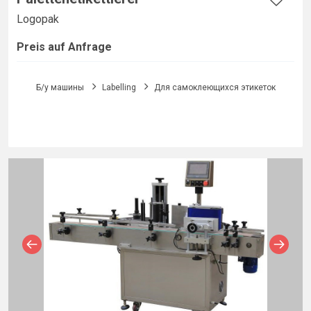
Logopak
Preis auf Anfrage
Б/у машины
Labelling
Для самоклеющихся этикеток