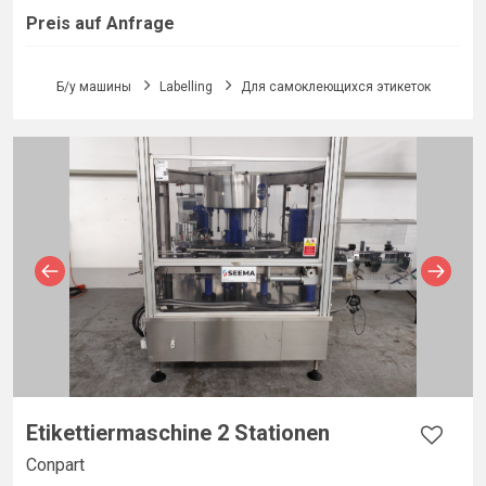
Preis auf Anfrage
Б/у машины
Labelling
Для самоклеющихся этикеток
Etikettiermaschine 2 Stationen
Conpart