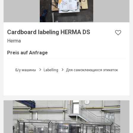
Cardboard labeling HERMA DS
Herma
Preis auf Anfrage
Б/у машины
Labelling
Для самоклеющихся этикеток