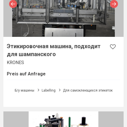
Этикировочная машина, подходит
для шампанского
KRONES
Preis auf Anfrage
Б/у машины
Labelling
Для самоклеющихся этикеток