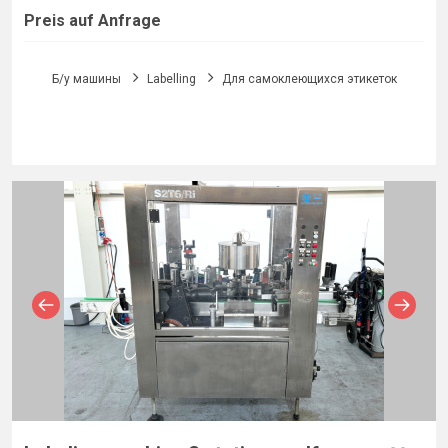
Preis auf Anfrage
Б/у машины
Labelling
Для самоклеющихся этикеток