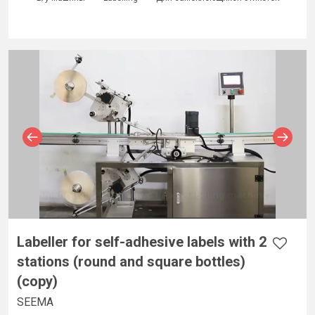
Labeller for self-adhesive labels with 2
stations (round and square bottles)
(copy)
SEEMA