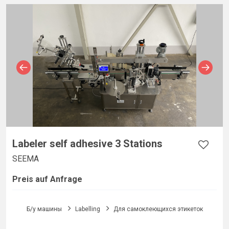
Labeler self adhesive 3 Stations
SEEMA
Preis auf Anfrage
Б/у машины
Labelling
Для самоклеющихся этикеток