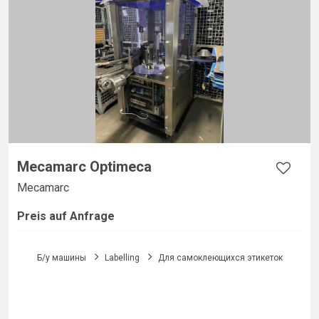
Mecamarc Optimeca
Mecamarc
Preis auf Anfrage
Б/у машины
Labelling
Для самоклеющихся этикеток