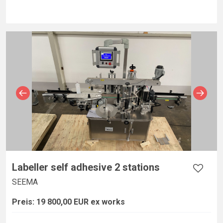
Labeller self adhesive 2 stations
SEEMA
Preis: 19 800,00 EUR ex works