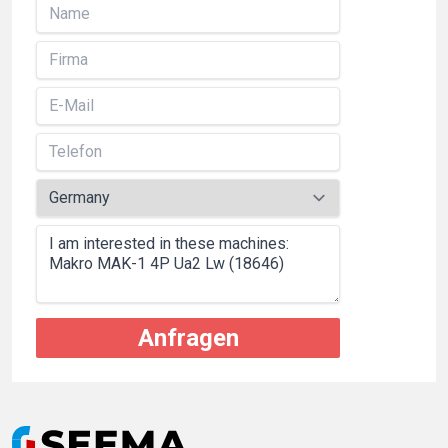
Anfragen