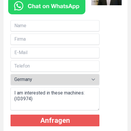
Anfragen