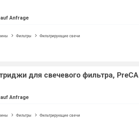
 auf Anfrage
шины
Фильтры
Фильтрирующие свечи
триджи для свечевого фильтра, PreCAR
 auf Anfrage
шины
Фильтры
Фильтрирующие свечи