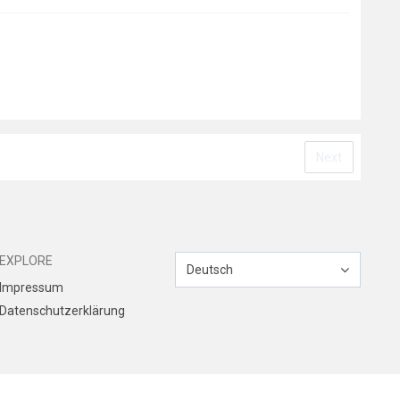
Next
EXPLORE
Deutsch
Impressum
Datenschutzerklärung