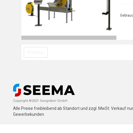
Gebrau
Previous
Copyright ©2021 Seegräber GmbH
Alle Preise freibleibend ab Standort und zzgl. MwSt. Verkauf nu
Gewerbekunden.