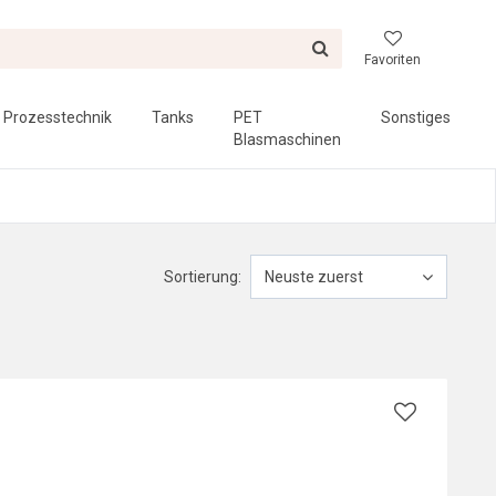
Favoriten
Prozesstechnik
Tanks
PET
Sonstiges
Blasmaschinen
Sortierung:
Neuste zuerst