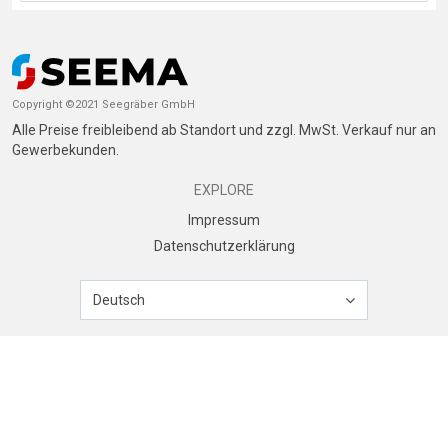
Copyright ©2021 Seegräber GmbH
Alle Preise freibleibend ab Standort und zzgl. MwSt. Verkauf nur an
Gewerbekunden.
EXPLORE
Impressum
Datenschutzerklärung
Deutsch