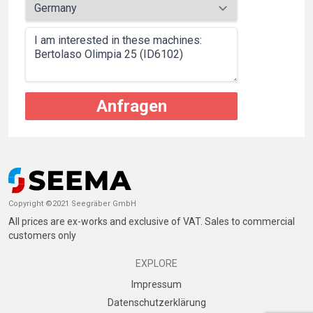
Anfragen
Copyright ©2021 Seegräber GmbH
All prices are ex-works and exclusive of VAT. Sales to commercial
customers only
EXPLORE
Impressum
Datenschutzerklärung