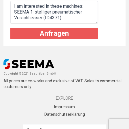
Anfragen
Copyright ©2021 Seegräber GmbH
All prices are ex-works and exclusive of VAT. Sales to commercial
customers only
EXPLORE
Impressum
Datenschutzerklärung