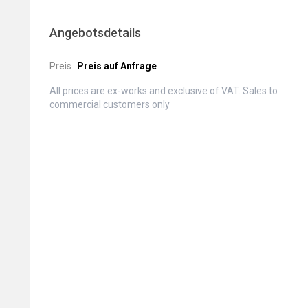
Angebotsdetails
Preis
Preis auf Anfrage
All prices are ex-works and exclusive of VAT. Sales to
commercial customers only