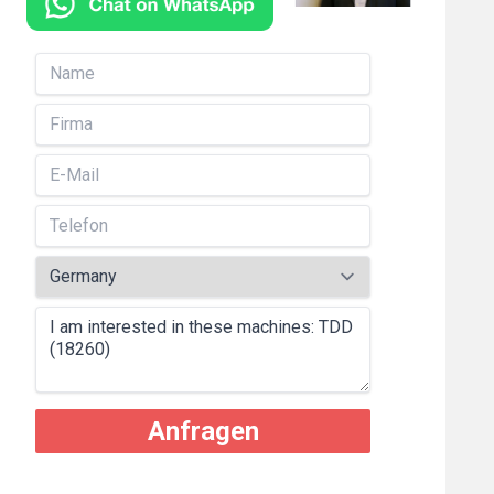
Anfragen