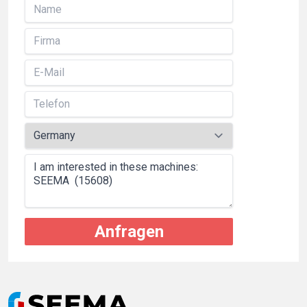
Anfragen