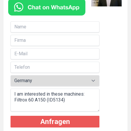
Anfragen