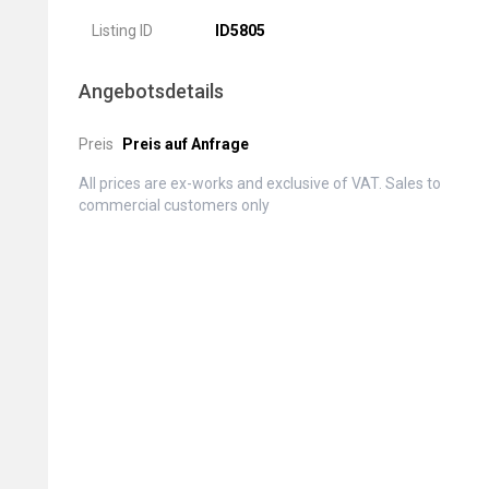
Listing ID
ID5805
Angebotsdetails
Preis
Preis auf Anfrage
All prices are ex-works and exclusive of VAT. Sales to
commercial customers only