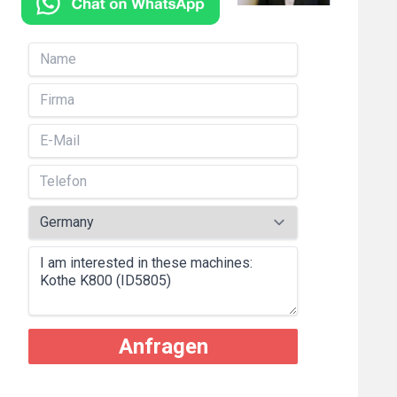
Anfragen