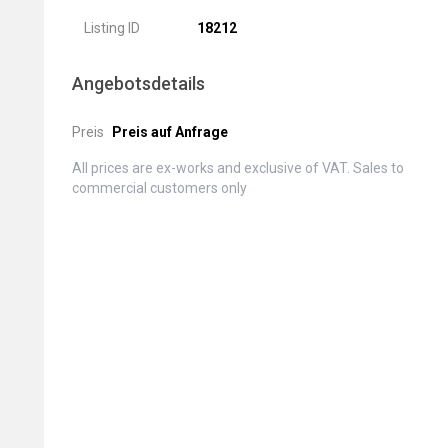
Listing ID
18212
Angebotsdetails
Preis
Preis auf Anfrage
All prices are ex-works and exclusive of VAT. Sales to
commercial customers only