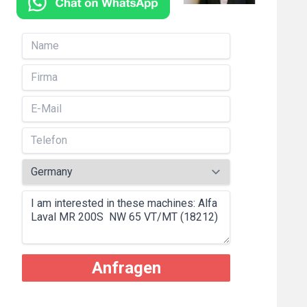
Anfragen