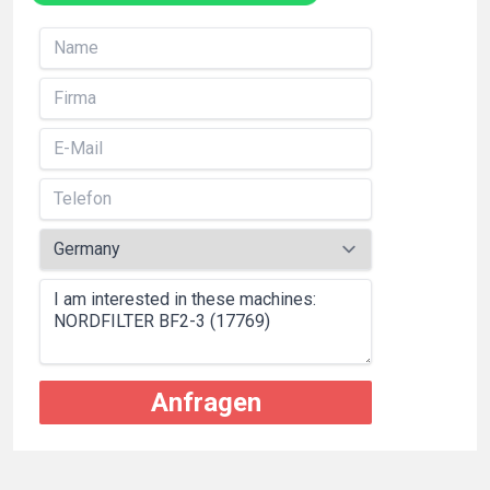
Anfragen