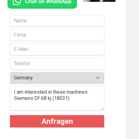
Anfragen