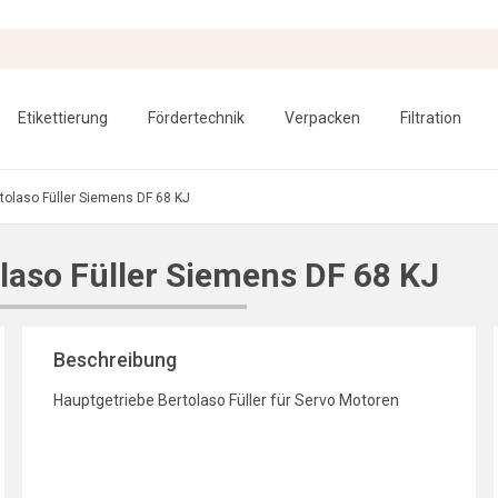
Etikettierung
Fördertechnik
Verpacken
Filtration
tolaso Füller Siemens DF 68 KJ
laso Füller Siemens DF 68 KJ
Beschreibung
Hauptgetriebe Bertolaso Füller für Servo Motoren