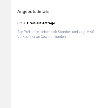
Angebotsdetails
Preis
Preis auf Anfrage
Alle Preise freibleibend ab Standort und zzgl. MwSt.
Verkauf nur an Gewerbekunden.