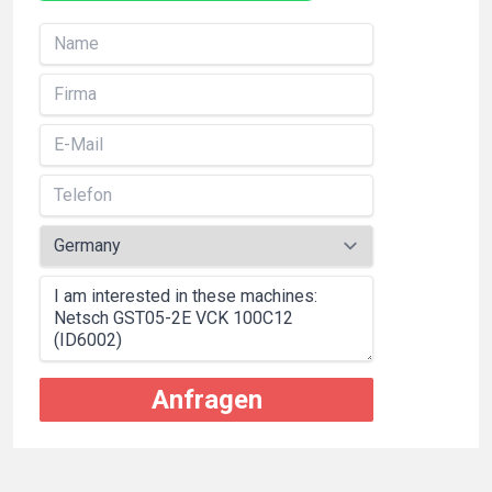
Anfragen