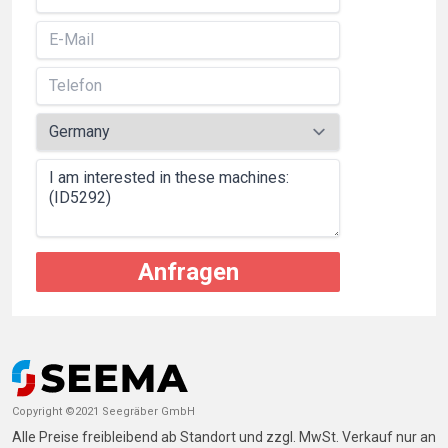
Anfragen
Copyright ©2021 Seegräber GmbH
Alle Preise freibleibend ab Standort und zzgl. MwSt. Verkauf nur an