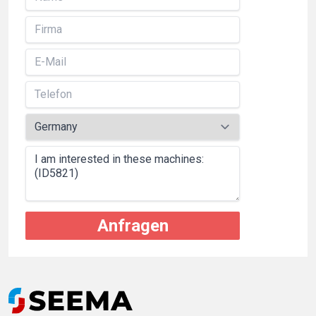
Anfragen