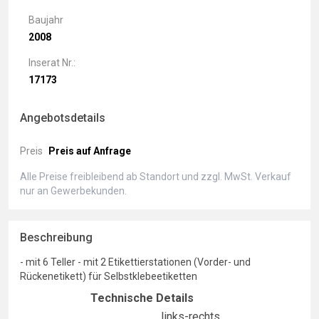
Baujahr
2008
Inserat Nr.:
17173
Angebotsdetails
Preis
Preis auf Anfrage
Alle Preise freibleibend ab Standort und zzgl. MwSt. Verkauf
nur an Gewerbekunden.
Beschreibung
- mit 6 Teller - mit 2 Etikettierstationen (Vorder- und
Rückenetikett) für Selbstklebeetiketten
Technische Details
links-rechts