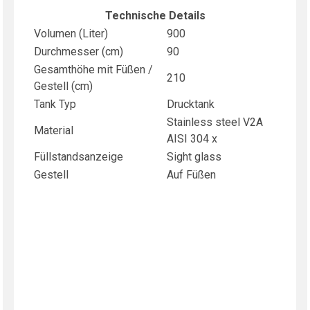
Technische Details
Volumen (Liter)
900
Durchmesser (cm)
90
Gesamthöhe mit Füßen /
210
Gestell (cm)
Tank Typ
Drucktank
Stainless steel V2A
Material
AISI 304 x
Füllstandsanzeige
Sight glass
Gestell
Auf Füßen