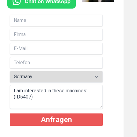
Anfragen