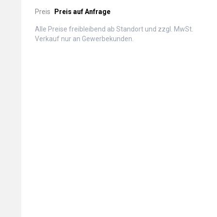
Preis
Preis auf Anfrage
Alle Preise freibleibend ab Standort und zzgl. MwSt.
Verkauf nur an Gewerbekunden.