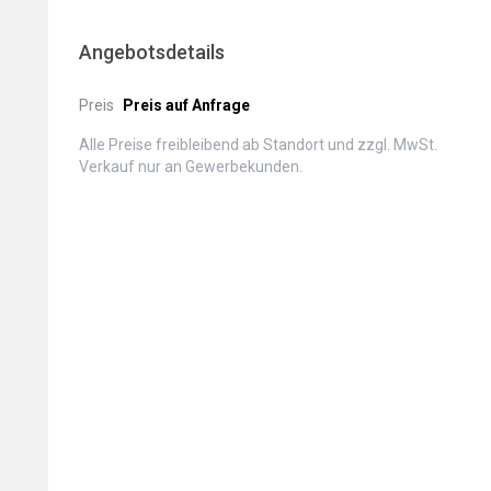
Angebotsdetails
Preis
Preis auf Anfrage
Alle Preise freibleibend ab Standort und zzgl. MwSt.
Verkauf nur an Gewerbekunden.