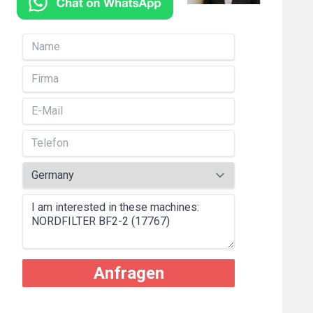
Anfragen